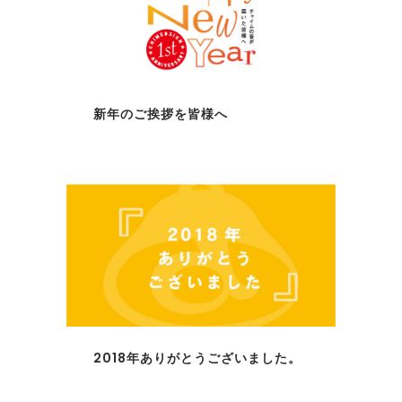
新年のご挨拶を皆様へ
2018年ありがとうございました。