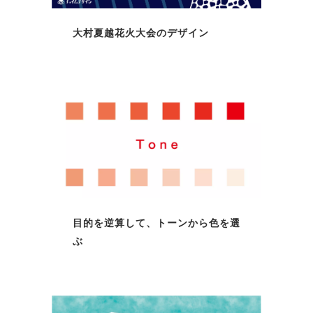
大村夏越花火大会のデザイン
目的を逆算して、トーンから色を選
ぶ