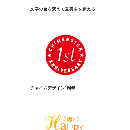
文字の色を変えて重要さを伝える
チャイムデザイン1周年