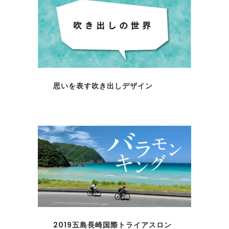
思いを表す吹き出しデザイン
2019五島長崎国際トライアスロン