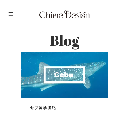
Blog
セブ留学後記