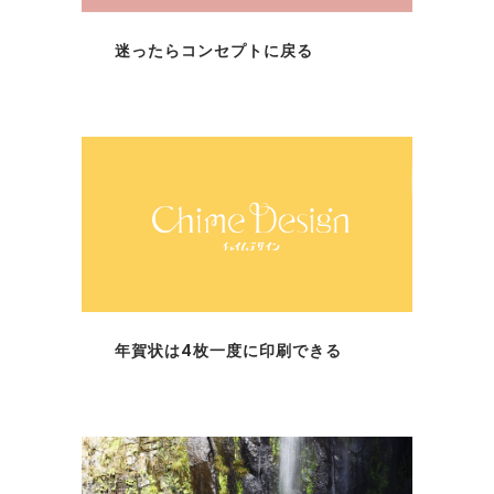
迷ったらコンセプトに戻る
年賀状は4枚一度に印刷できる