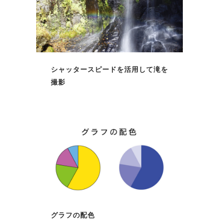
シャッタースピードを活用して滝を
撮影
グラフの配色