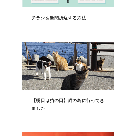
チラシを新聞折込する方法
【明日は猫の日】猫の島に行ってき
ました