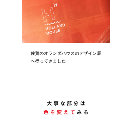
佐賀のオランダハウスのデザイン展
へ行ってきました