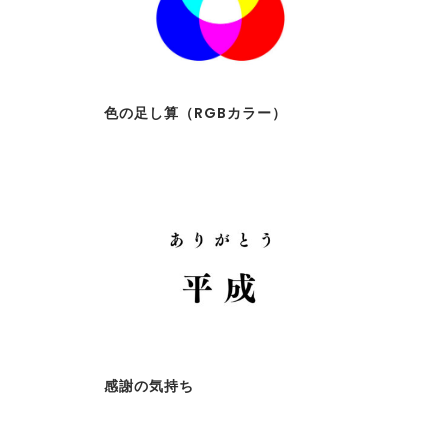
色の足し算（RGBカラー）
感謝の気持ち