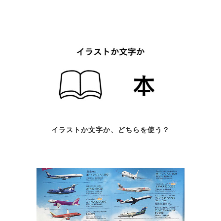
イラストか文字か、どちらを使う？