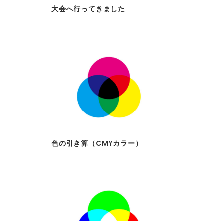
大会へ行ってきました
色の引き算（CMYカラー）