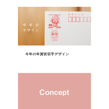
今年の年賀状切手デザイン