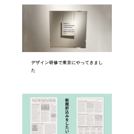
デザイン研修で東京にやってきまし
た