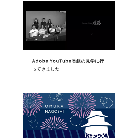
Adobe YouTube番組の見学に行
ってきました