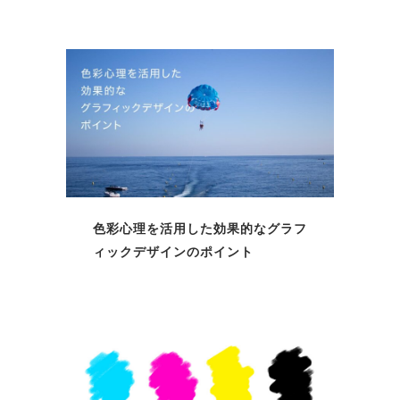
色彩心理を活用した効果的なグラフ
ィックデザインのポイント