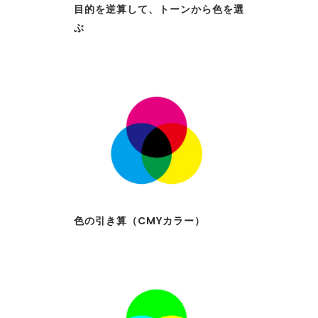
目的を逆算して、トーンから色を選
ぶ
色の引き算（CMYカラー）