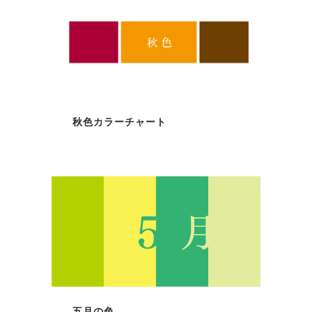
秋色カラーチャート
五月の色