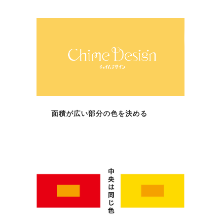
面積が広い部分の色を決める