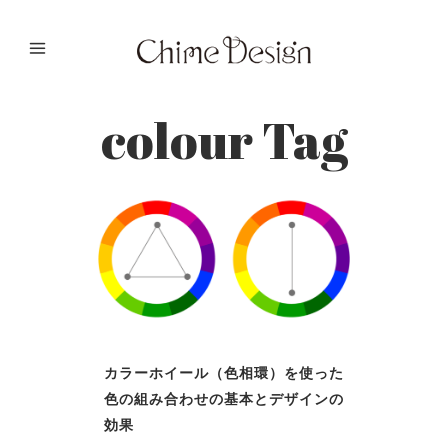
colour Tag
カラーホイール（色相環）を使った
色の組み合わせの基本とデザインの
効果