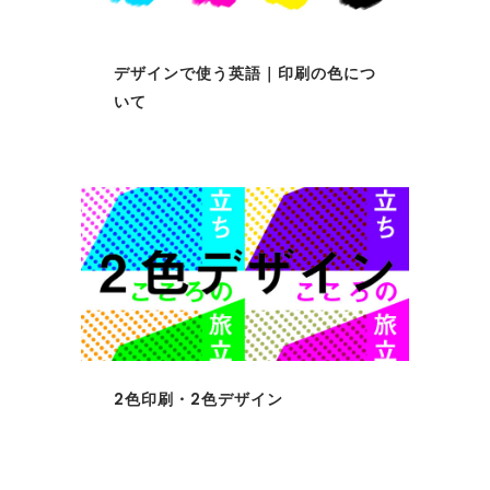
デザインで使う英語｜印刷の色につ
いて
2色印刷・2色デザイン