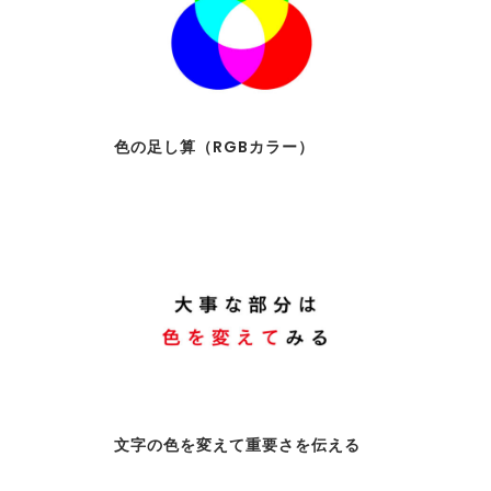
色の足し算（RGBカラー）
文字の色を変えて重要さを伝える