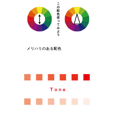
メリハリのある配色