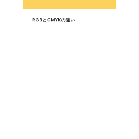
RGBとCMYKの違い