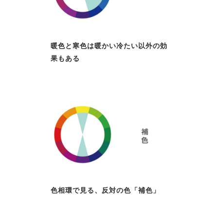
暖色と寒色は暖かい冷たい以外の効
果もある
色相環で見る、反対の色「補色」