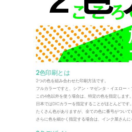
2色印刷とは
2つの色を組み合わせた印刷方法です。
フルカラーですと、シアン・マゼンタ・イエロー・
この4色以外を使う場合は、特定の色を指定します
日本ではDICカラーを指定することがほとんどです
たくさん色がありますが、全ての色に番号がついて
さらに色を細かく指定する場合は、インク屋さんに