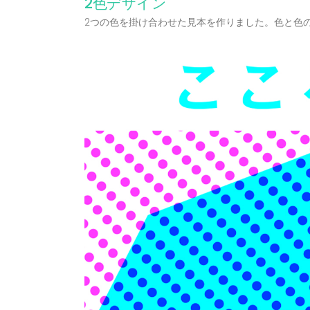
2色デザイン
2つの色を掛け合わせた見本を作りました。色と色