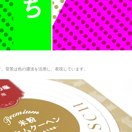
す。背景は色の濃淡を活用し、表現しています。