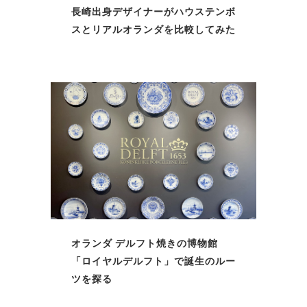
長崎出身デザイナーがハウステンボ
スとリアルオランダを比較してみた
オランダ デルフト焼きの博物館
「ロイヤルデルフト」で誕生のルー
ツを探る