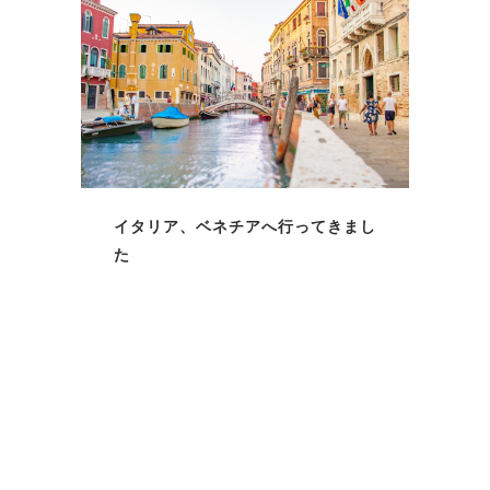
イタリア、ベネチアへ行ってきまし
た