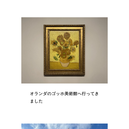
オランダのゴッホ美術館へ行ってき
ました