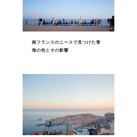
南フランスのニースで見つけた青
海の色とその影響