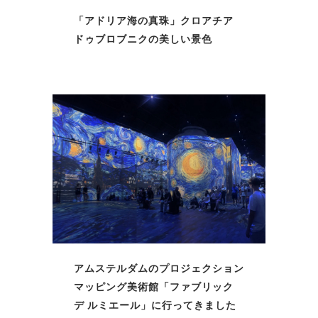
「アドリア海の真珠」クロアチア
ドゥブロブニクの美しい景色
アムステルダムのプロジェクション
マッピング美術館「ファブリック
デ ルミエール」に行ってきました