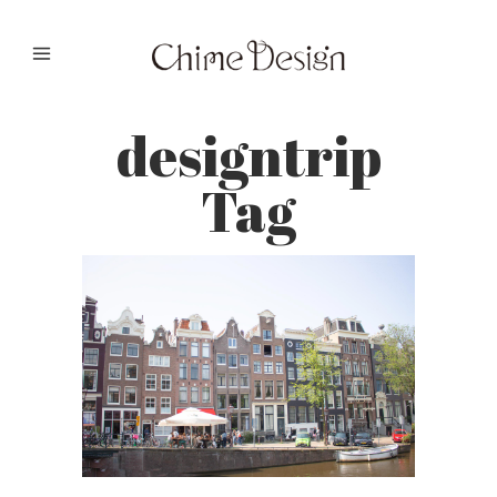
designtrip
Tag