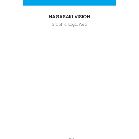
NAGASAKI VISION
Graphic, Logo, Web