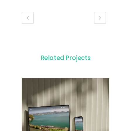
Related Projects