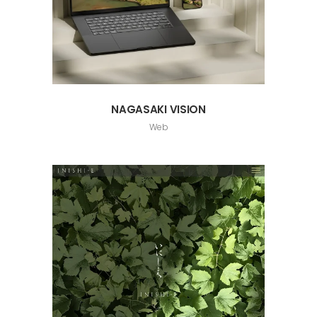
NAGASAKI VISION
Web