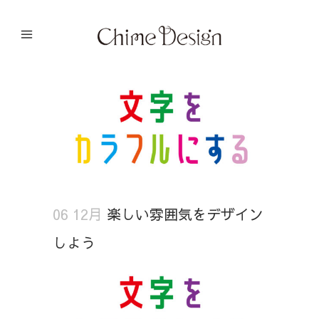
06 12月
楽しい雰囲気をデザイン
しよう