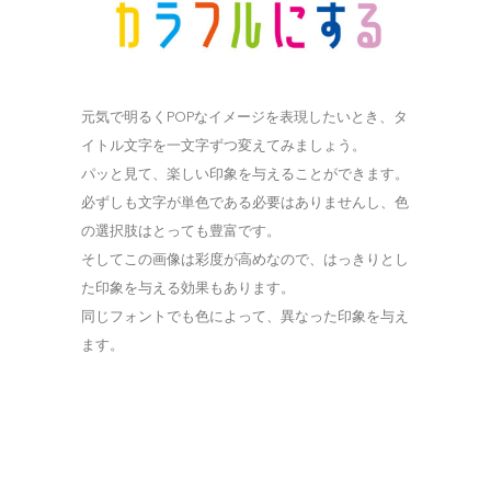
元気で明るくPOPなイメージを表現したいとき、タ
イトル文字を一文字ずつ変えてみましょう。
パッと見て、楽しい印象を与えることができます。
必ずしも文字が単色である必要はありませんし、色
の選択肢はとっても豊富です。
そしてこの画像は彩度が高めなので、はっきりとし
た印象を与える効果もあります。
同じフォントでも色によって、異なった印象を与え
ます。